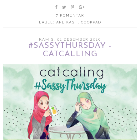
7 KOMENTAR
LABEL:
APLIKASI
,
COOKPAD
KAMIS, 01 DESEMBER 2016
#SASSYTHURSDAY -
CATCALLING