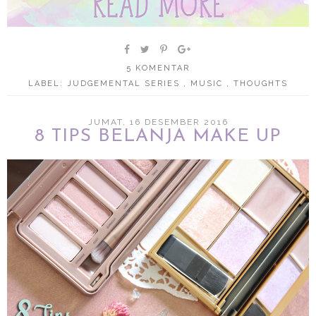
5 KOMENTAR
LABEL:
JUDGEMENTAL SERIES
,
MUSIC
,
THOUGHTS
JUMAT, 16 DESEMBER 2016
8 TIPS BELANJA MAKE UP