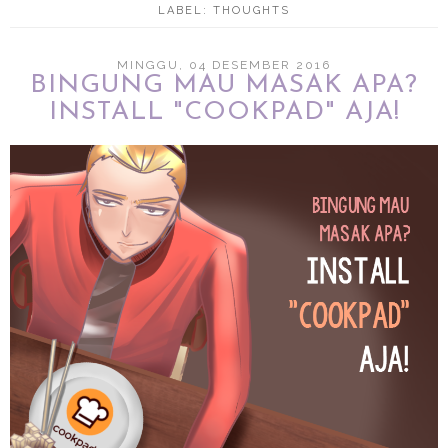
LABEL:
THOUGHTS
MINGGU, 04 DESEMBER 2016
BINGUNG MAU MASAK APA?
INSTALL "COOKPAD" AJA!