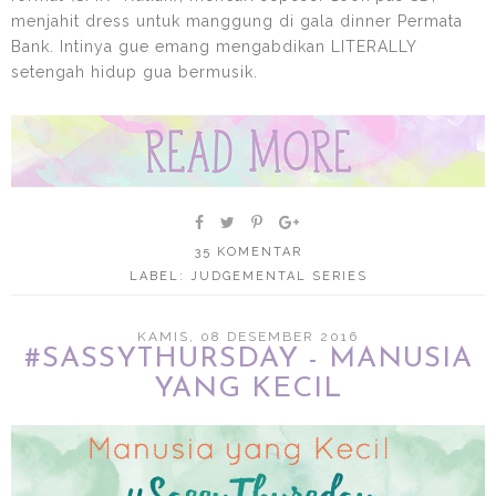
menjahit dress untuk manggung di gala dinner Permata
Bank. Intinya gue emang mengabdikan LITERALLY
setengah hidup gua bermusik.
35 KOMENTAR
LABEL:
JUDGEMENTAL SERIES
KAMIS, 08 DESEMBER 2016
#SASSYTHURSDAY - MANUSIA
YANG KECIL