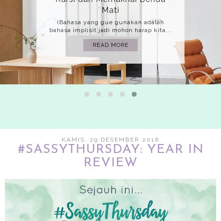
Mati
(Bahasa yang gue gunakan adalah
bahasa implisit jadi mohon harap kita...
READ MORE
KAMIS, 29 DESEMBER 2016
#SASSYTHURSDAY: YEAR IN
REVIEW