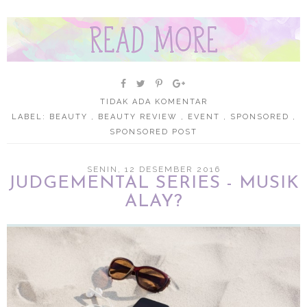
TIDAK ADA KOMENTAR
LABEL:
BEAUTY
,
BEAUTY REVIEW
,
EVENT
,
SPONSORED
,
SPONSORED POST
SENIN, 12 DESEMBER 2016
JUDGEMENTAL SERIES - MUSIK
ALAY?