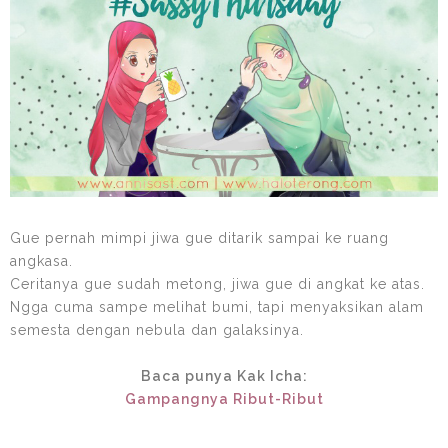
Gue pernah mimpi jiwa gue ditarik sampai ke ruang
angkasa.
Ceritanya gue sudah metong, jiwa gue di angkat ke atas.
Ngga cuma sampe melihat bumi, tapi menyaksikan alam
semesta dengan nebula dan galaksinya.
Baca punya Kak Icha:
Gampangnya Ribut-Ribut