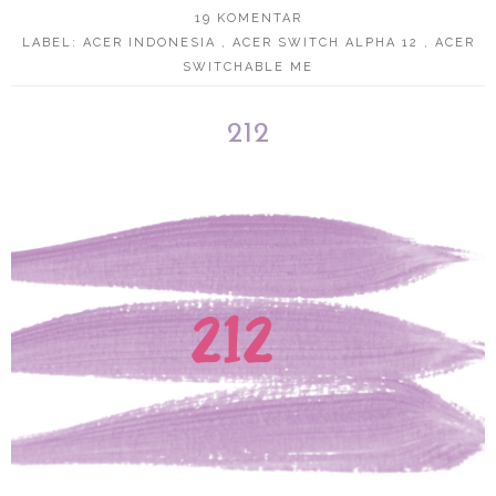
19 KOMENTAR
LABEL:
ACER INDONESIA
,
ACER SWITCH ALPHA 12
,
ACER
SWITCHABLE ME
212