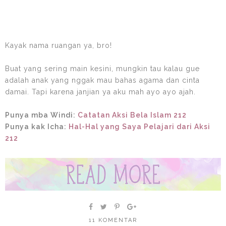
Kayak nama ruangan ya, bro!
Buat yang sering main kesini, mungkin tau kalau gue
adalah anak yang nggak mau bahas agama dan cinta
damai. Tapi karena janjian ya aku mah ayo ayo ajah.
Punya mba Windi:
Catatan Aksi Bela Islam 212
Punya kak Icha:
Hal-Hal yang Saya Pelajari dari Aksi
212
11 KOMENTAR