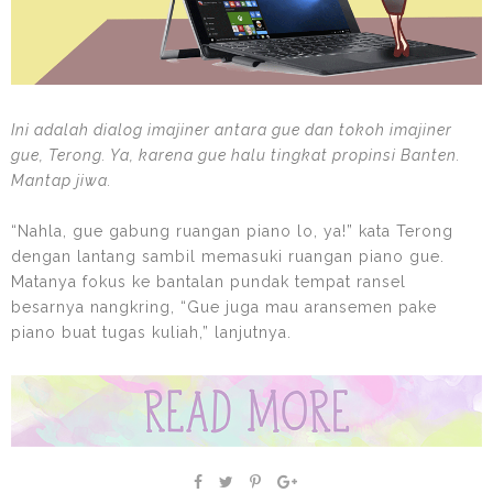
Ini adalah dialog imajiner antara gue dan tokoh imajiner
gue, Terong. Ya, karena gue halu tingkat propinsi Banten.
Mantap jiwa.
“Nahla, gue gabung ruangan piano lo, ya!” kata Terong
dengan lantang sambil memasuki ruangan piano gue.
Matanya fokus ke bantalan pundak tempat ransel
besarnya nangkring, “Gue juga mau aransemen pake
piano buat tugas kuliah,” lanjutnya.