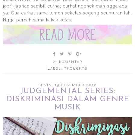
japri-japrian sambil curhat curhat ngehek mah ngga ada
ya. Gua curhat sama temen sekelas segeng seumuran lah.
Ngga pernah sama kakak kelas.
21 KOMENTAR
LABEL:
THOUGHTS
SENIN, 19 DESEMBER 2016
JUDGEMENTAL SERIES:
DISKRIMINASI DALAM GENRE
MUSIK