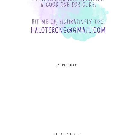
PENGIKUT
BLOG SERIES