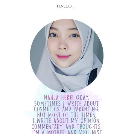
HALLO ...