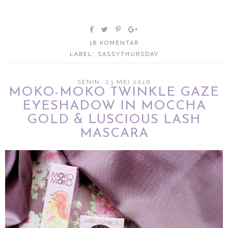
18 KOMENTAR
LABEL:
SASSYTHURSDAY
SENIN, 23 MEI 2016
MOKO-MOKO TWINKLE GAZE
EYESHADOW IN MOCCHA
GOLD & LUSCIOUS LASH
MASCARA