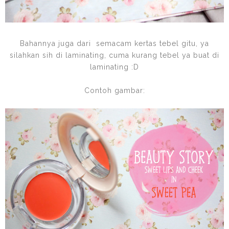
Bahannya juga dari semacam kertas tebel gitu, ya
silahkan sih di laminating, cuma kurang tebel ya buat di
laminating :D
Contoh gambar: