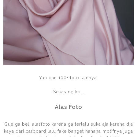
Yah dan 100+ foto lainnya.
Sekarang ke...
Alas Foto
Gue ga beli alasfoto karena ga terlalu suka aja karena dia
kaya dari carboard lalu fake banget hahaha motifnya juga