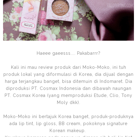
Haeee gaeesss.... Pakabarrr?
Kali ini mau review produk dari Moko-Moko, ini tuh
produk lokal yang diformulasi di Korea, dia dijual dengan
harga terjangkau banget, bisa ditemuin di Indomaret. Dia
diproduksi PT. Cosmax Indonesia dan dibawah naungan
PT. Cosmax Korea (yang memproduksi Etude, Clio, Tony
Moly dkk).
Moko-Moko ini bertajuk Korea banget, produk-produknya
ada lip tint, lip gloss, BB cream, pokoknya signature
Korean makeup.