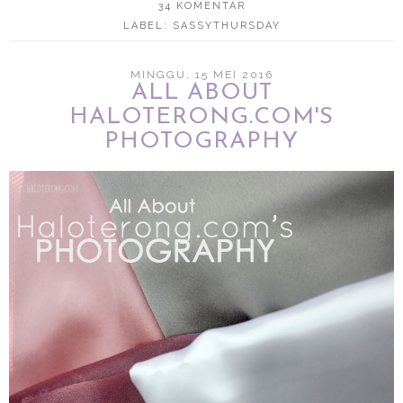
34 KOMENTAR
LABEL:
SASSYTHURSDAY
MINGGU, 15 MEI 2016
ALL ABOUT
HALOTERONG.COM'S
PHOTOGRAPHY