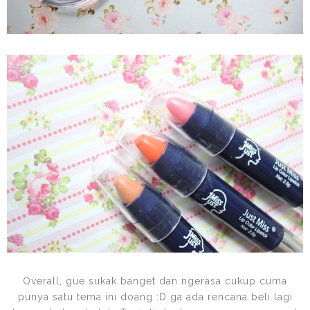
Overall, gue sukak banget dan ngerasa cukup cuma
punya satu tema ini doang :D ga ada rencana beli lagi