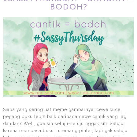
BODOH?
Siapa yang sering liat meme gambarnya: cewe kucel
pegang buku lebih baik daripada cewe cantik yang lagi
dandan? Well, gue sih setuju-setuju nggak sih. Setuju
karena membaca buku itu emang pinter, tapi gak setuju