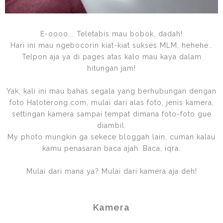
E-oooo... Teletabis mau bobok, dadah!
Hari ini mau ngebocorin kiat-kiat sukses MLM, hehehe..
Telpon aja ya di pages atas kalo mau kaya dalam
hitungan jam!
Yak, kali ini mau bahas segala yang berhubungan dengan
foto Haloterong.com, mulai dari alas foto, jenis kamera,
settingan kamera sampai tempat dimana foto-foto gue
diambil.
My photo mungkin ga sekece bloggah lain, cuman kalau
kamu penasaran baca ajah. Baca, iqra.
Mulai dari mana ya? Mulai dari kamera aja deh!
Kamera