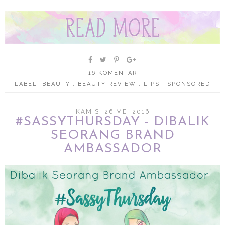
16 KOMENTAR
LABEL:
BEAUTY
,
BEAUTY REVIEW
,
LIPS
,
SPONSORED
KAMIS, 26 MEI 2016
#SASSYTHURSDAY - DIBALIK
SEORANG BRAND
AMBASSADOR