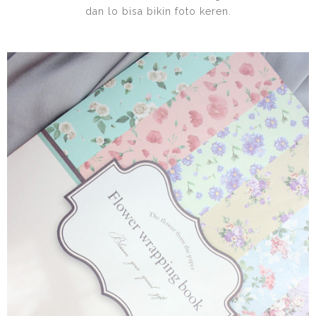
dan lo bisa bikin foto keren.