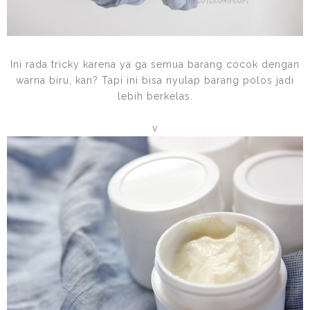
Ini rada tricky karena ya ga semua barang cocok dengan
warna biru, kan? Tapi ini bisa nyulap barang polos jadi
lebih berkelas.
v