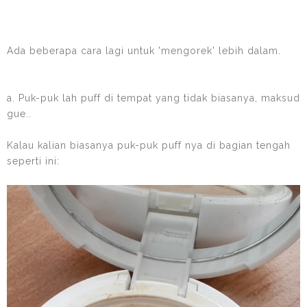
Ada beberapa cara lagi untuk 'mengorek' lebih dalam.
a. Puk-puk lah puff di tempat yang tidak biasanya, maksud
gue..
Kalau kalian biasanya puk-puk puff nya di bagian tengah
seperti ini: