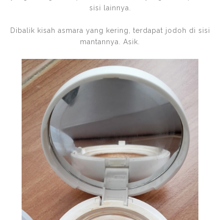
sisi lainnya.
Dibalik kisah asmara yang kering, terdapat jodoh di sisi
mantannya. Asik.