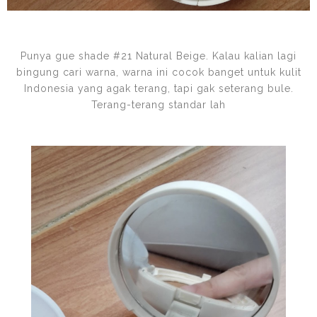
Punya gue shade #21 Natural Beige. Kalau kalian lagi
bingung cari warna, warna ini cocok banget untuk kulit
Indonesia yang agak terang, tapi gak seterang bule.
Terang-terang standar lah