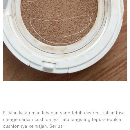
B. Atau kalau mau tahapan yang lebih ekstrim, kalian bisa
mengeluarkan cushionnya, lalu langsung tepuk-tepukin
cushionnya ke wajah. Serius.