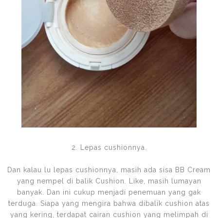
2. Lepas cushionnya.
Dan kalau lu lepas cushionnya, masih ada sisa BB Cream
yang nempel di balik Cushion. Like, masih lumayan
banyak. Dan ini cukup menjadi penemuan yang gak
terduga. Siapa yang mengira bahwa dibalik cushion atas
yang kering, terdapat cairan cushion yang melimpah di