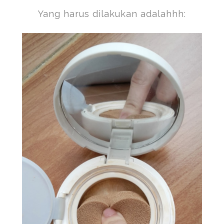
Yang harus dilakukan adalahhh: