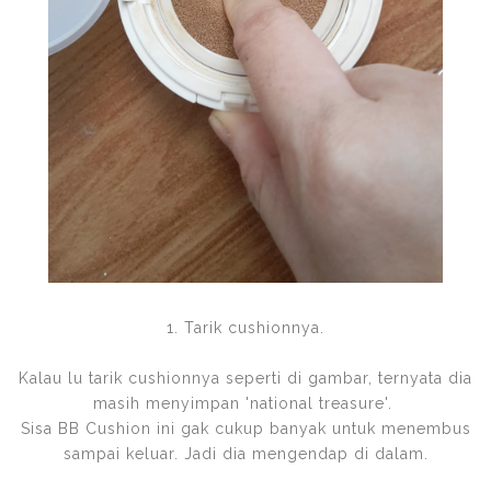
1. Tarik cushionnya.
Kalau lu tarik cushionnya seperti di gambar, ternyata dia
masih menyimpan 'national treasure'.
Sisa BB Cushion ini gak cukup banyak untuk menembus
sampai keluar. Jadi dia mengendap di dalam.