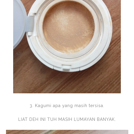
3. Kagumi apa yang masih tersisa.
LIAT DEH INI TUH MASIH LUMAYAN BANYAK.