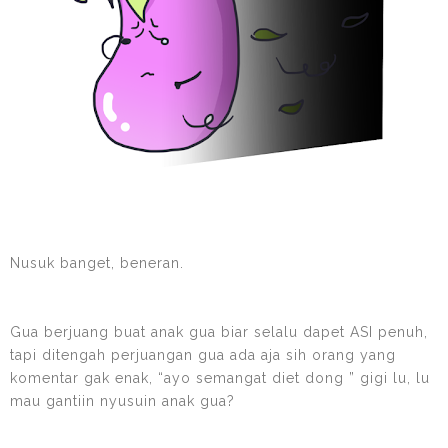
Nusuk banget, beneran.
Gua berjuang buat anak gua biar selalu dapet ASI penuh,
tapi ditengah perjuangan gua ada aja sih orang yang
komentar gak enak, “ayo semangat diet dong ” gigi lu, lu
mau gantiin nyusuin anak gua?