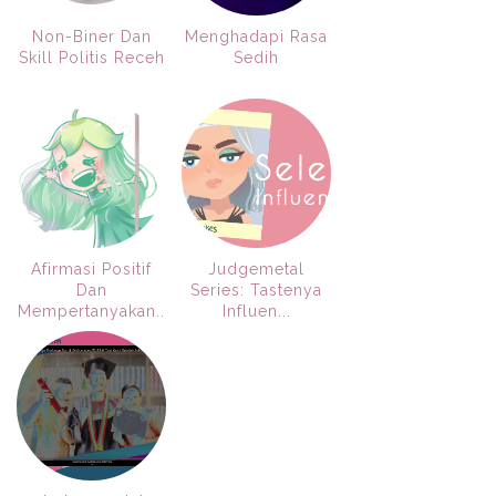
Non-Biner Dan
Menghadapi Rasa
Skill Politis Receh
Sedih
Afirmasi Positif
Judgemetal
Dan
Series: Tastenya
Mempertanyakan..
Influen...
.