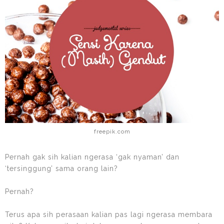
freepik.com
Pernah gak sih kalian ngerasa ‘gak nyaman’ dan
‘tersinggung’ sama orang lain?
Pernah?
Terus apa sih perasaan kalian pas lagi ngerasa membara