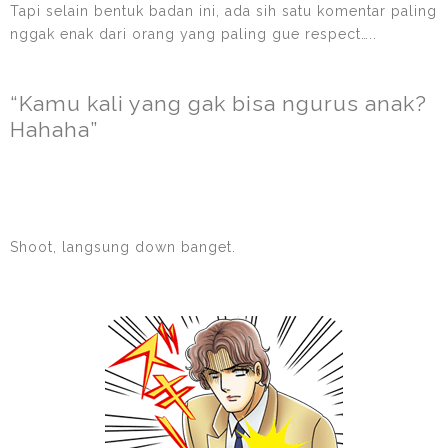
Tapi selain bentuk badan ini, ada sih satu komentar paling
nggak enak dari orang yang paling gue respect…..
“Kamu kali yang gak bisa ngurus anak?
Hahaha”
Shoot, langsung down banget.