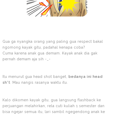
Gua ga nyangka orang yang paling gua respect bakal
ngomong kayak gitu, padahal kenapa coba?
Cuma karena anak gua demam. Kayak anak dia gak
pernah demam aja sih -_-
Itu menurut gua head shot banget,
bedanya ini head
sh*t
. Mau nangis rasanya waktu itu.
Kalo dikomen kayak gitu, gua langsung flashback ke
perjuangan melahirkan, rela cuti kuliah 1 semester dan
bisa ngejar semua itu, lari sambil ngegendong anak ke