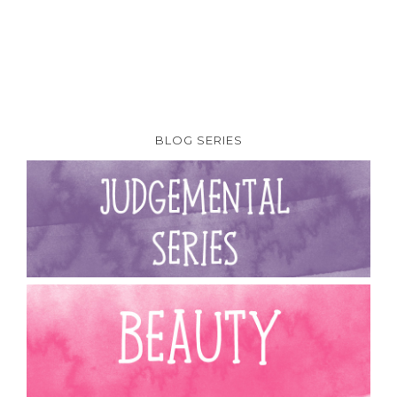
BLOG SERIES