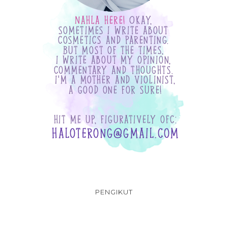
PENGIKUT