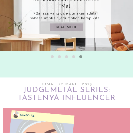
Mati
(Bahasa yang gue gunakan adalah
bahasa implisit jadi mohon harap kita...
READ MORE
JUMAT, 22 MARET 2019
JUDGEMETAL SERIES:
TASTENYA INFLUENCER