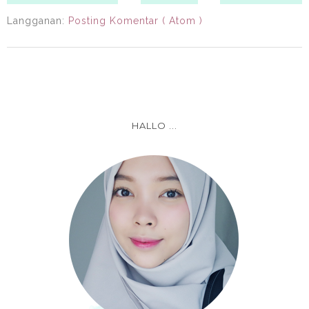
Langganan:
Posting Komentar ( Atom )
HALLO ...