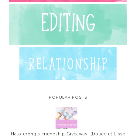
POPULAR POSTS
HaloTerong's Friendship Giveaway! (Douce et Lisse