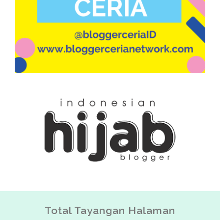
Total Tayangan Halaman