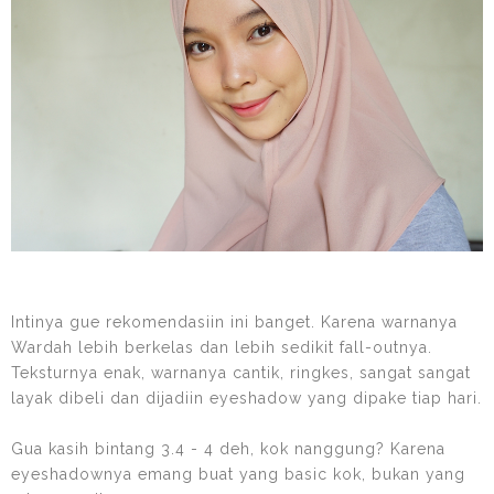
Intinya gue rekomendasiin ini banget. Karena warnanya
Wardah lebih berkelas dan lebih sedikit fall-outnya.
Teksturnya enak, warnanya cantik, ringkes, sangat sangat
layak dibeli dan dijadiin eyeshadow yang dipake tiap hari.
Gua kasih bintang 3.4 - 4 deh, kok nanggung? Karena
eyeshadownya emang buat yang basic kok, bukan yang