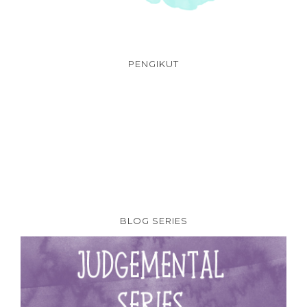
PENGIKUT
BLOG SERIES