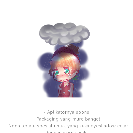
- Aplikatornya spons
- Packaging yang mure banget
- Ngga terlalu spesial untuk yang suka eyeshadow cetar
dengan warna unik.