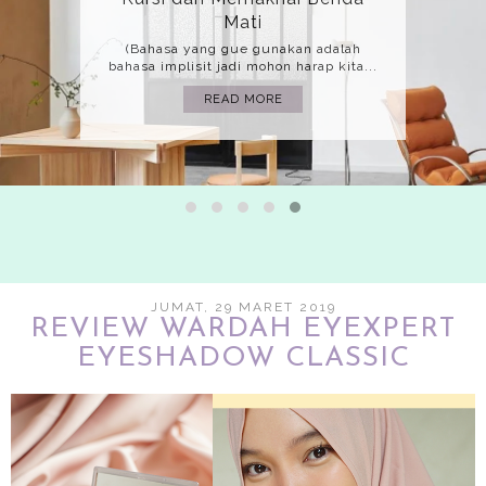
Mati
(Bahasa yang gue gunakan adalah
bahasa implisit jadi mohon harap kita...
READ MORE
JUMAT, 29 MARET 2019
REVIEW WARDAH EYEXPERT
EYESHADOW CLASSIC