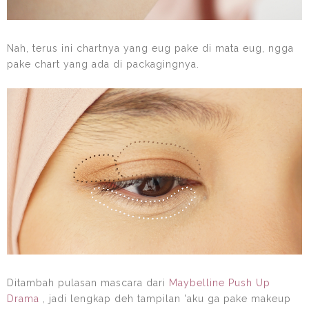
Nah, terus ini chartnya yang eug pake di mata eug, ngga
pake chart yang ada di packagingnya.
Ditambah pulasan mascara dari
Maybelline Push Up
Drama
, jadi lengkap deh tampilan 'aku ga pake makeup