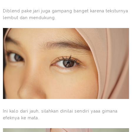
Diblend pake jari juga gampang banget karena teksturnya
lembut dan mendukung.
Ini kalo dari jauh, silahkan dinilai sendiri yaaa gimana
efeknya ke mata.