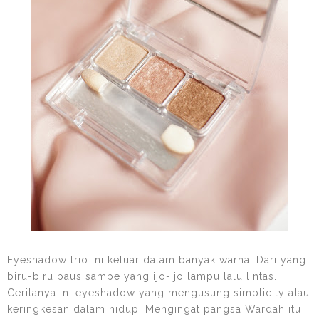
Eyeshadow trio ini keluar dalam banyak warna. Dari yang
biru-biru paus sampe yang ijo-ijo lampu lalu lintas.
Ceritanya ini eyeshadow yang mengusung simplicity atau
keringkesan dalam hidup. Mengingat pangsa Wardah itu