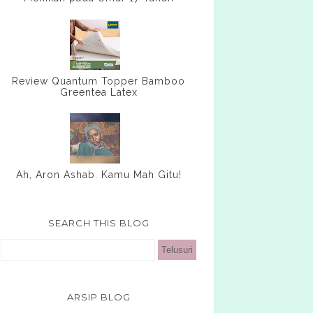
Review Quantum Topper Bamboo
Greentea Latex
Ah, Aron Ashab. Kamu Mah Gitu!
SEARCH THIS BLOG
ARSIP BLOG