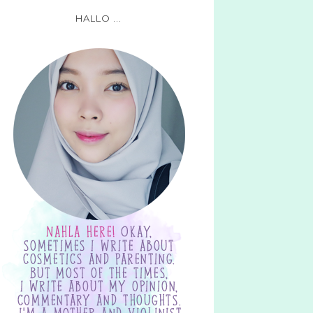
HALLO ...