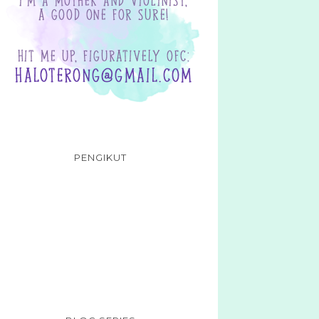
PENGIKUT