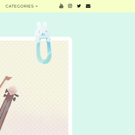
CATEGORIES