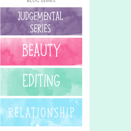
BLOG SERIES