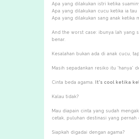
Apa yang dilakukan istri ketika suamin
Apa yang dilakukan cucu ketika ia tau
Apa yang dilakukan sang anak ketika m
And the worst case: ibunya lah yang s
benar.
Kesalahan bukan ada di anak cucu, ta
Masih sepadankan resiko itu 'hanya' d
Cinta beda agama.
It's cool ketika 
Kalau tidak?
Mau diapain cinta yang sudah mengak
cetak, puluhan destinasi yang pernah 
Siapkah digadai dengan agama?