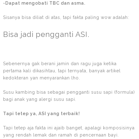
-Dapat mengobati TBC dan asma.
Sisanya bisa diliat di atas, tapi fakta paling wow adalah:
Bisa jadi pengganti ASI.
Sebenernya gak berani jamin dan ragu juga ketika
pertama kali dikasihtau, tapi ternyata, banyak artikel
kedokteran yan menyarankan lho.
Susu kambing bisa sebagai pengganti susu sapi (formula)
bagi anak yang alergi susu sapi.
Tapi tetep ya, ASI yang terbaik!
Tapi tetep aja fakta ini ajaib banget, apalagi komposisinya
yang rendah lemak dan ramah di pencernaan bayi.