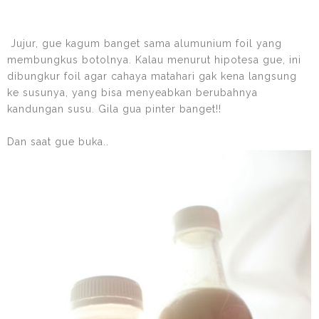
Jujur, gue kagum banget sama alumunium foil yang
membungkus botolnya. Kalau menurut hipotesa gue, ini
dibungkur foil agar cahaya matahari gak kena langsung
ke susunya, yang bisa menyeabkan berubahnya
kandungan susu. Gila gua pinter banget!!
Dan saat gue buka..