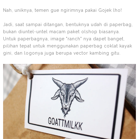
Nah, uniknya, temen gue ngirimnya pakai Gojek lho!
Jadi, saat sampai ditangan, bentuknya udah di paperbag,
bukan diuntel-untel macam paket olshop biasanya.
Untuk paperbagnya, image "ranch" nya dapet banget,
pilihan tepat untuk menggunakan paperbag coklat kayak
gini, dan logonya juga berupa vector kambing gitu.