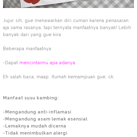
Jujur sih, gue menawarkan diri cuman karena penasaran
aja sama rasanya, tapi ternyata manfaatnya banyak! Lebih
banyak dari yang gue kira
Beberapa manfaatnya
-Dapat
mencintaimu apa adanya.
Eh salah baca, maap. Itumah kemampuan gue, ck.
Manfaat susu kambing:
-Mengandung anti-inflamasi
-Mengandung asam lemak esensial
-Lemaknya mudah dicerna
-Tidak menimbulkan alergi