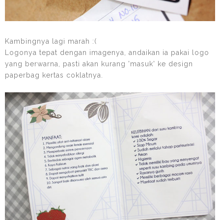
Kambingnya lagi marah :(
Logonya tepat dengan imagenya, andaikan ia pakai logo
yang berwarna, pasti akan kurang 'masuk' ke design
paperbag kertas coklatnya.