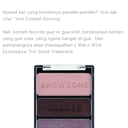
Nyesel kan yang komennya pendek-pendek? *lirik kak
Icha* *lirik Cokelat Gosong*
Nah, komen favorite gue ini gue pilih berdasarkan konten
yang gue suka, yang ngena banget di gue.. Dan
pemenangnya akan mendapatkan 1 Wet n Wild
Eyeshadow Trio Silent Treatment!