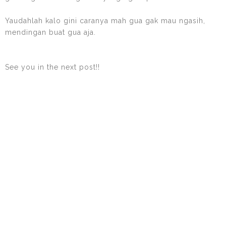
Yaudahlah kalo gini caranya mah gua gak mau ngasih,
mendingan buat gua aja.
See you in the next post!!