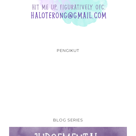
PENGIKUT
BLOG SERIES