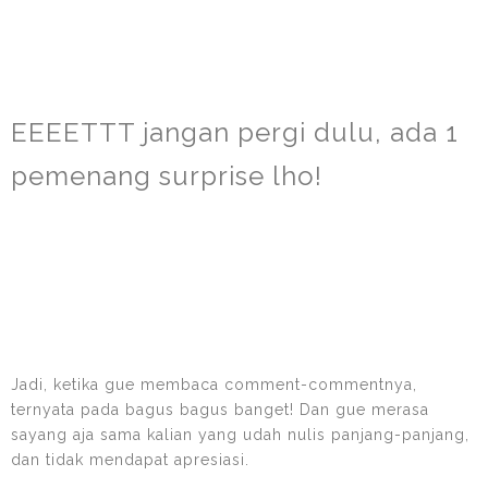
EEEETTT jangan pergi dulu, ada 1
pemenang surprise lho!
Jadi, ketika gue membaca comment-commentnya,
ternyata pada bagus bagus banget! Dan gue merasa
sayang aja sama kalian yang udah nulis panjang-panjang,
dan tidak mendapat apresiasi.