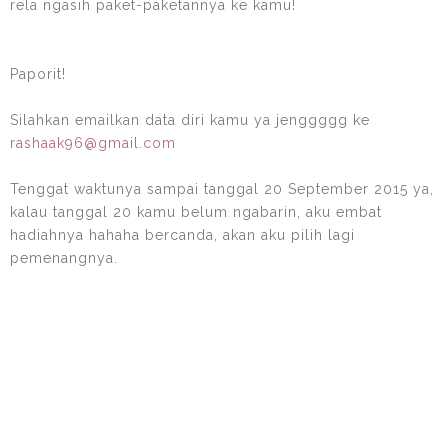
rela ngasih paket-paketannya ke kamu!
Paporit!
Silahkan emailkan data diri kamu ya jenggggg ke
rashaak96@gmail.com
Tenggat waktunya sampai tanggal 20 September 2015 ya,
kalau tanggal 20 kamu belum ngabarin, aku embat
hadiahnya hahaha bercanda, akan aku pilih lagi
pemenangnya.