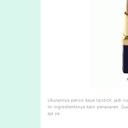
Ukurannya persis kaya lipstick, jadi cu
Ini ingredientsnya kalo penasaran. Gua 
aja ya: