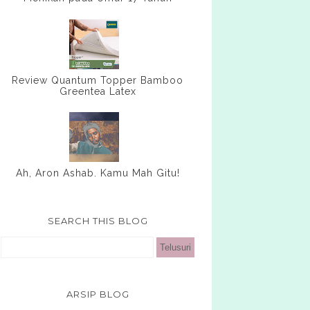
Review Quantum Topper Bamboo
Greentea Latex
Ah, Aron Ashab. Kamu Mah Gitu!
SEARCH THIS BLOG
ARSIP BLOG