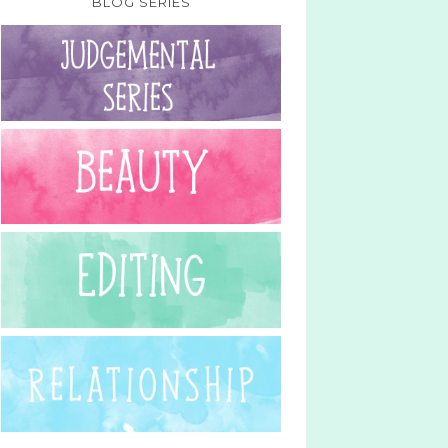
BLOG SERIES