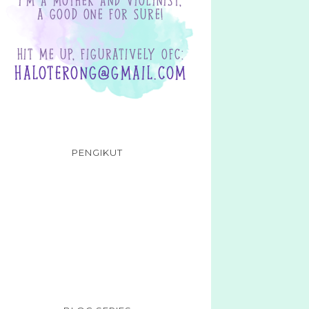
PENGIKUT