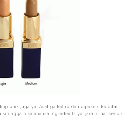
kup unik juga ya. Asal ga keliru dan dipakein ke bibir.
sih ngga bisa analisa ingredients ya, jadi lu liat sendiri