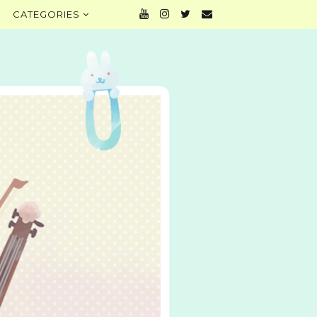
CATEGORIES