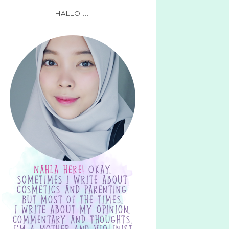
HALLO ...