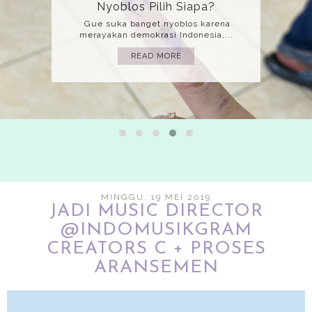
Nyoblos Pilih Siapa?
Gue suka banget nyoblos karena
merayakan demokrasi Indonesia,...
READ MORE
MINGGU, 19 MEI 2019
JADI MUSIC DIRECTOR
@INDOMUSIKGRAM
CREATORS C + PROSES
ARANSEMEN