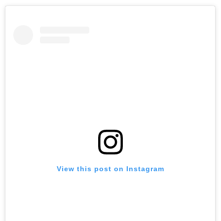
View this post on Instagram