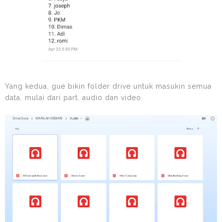
Yang kedua, gue bikin folder drive untuk masukin semua
data, mulai dari part, audio dan video.