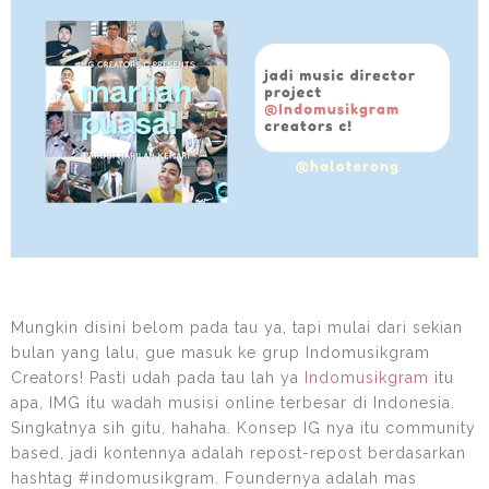
Mungkin disini belom pada tau ya, tapi mulai dari sekian
bulan yang lalu, gue masuk ke grup Indomusikgram
Creators! Pasti udah pada tau lah ya
Indomusikgram
itu
apa, IMG itu wadah musisi online terbesar di Indonesia.
Singkatnya sih gitu, hahaha. Konsep IG nya itu community
based, jadi kontennya adalah repost-repost berdasarkan
hashtag #indomusikgram. Foundernya adalah mas