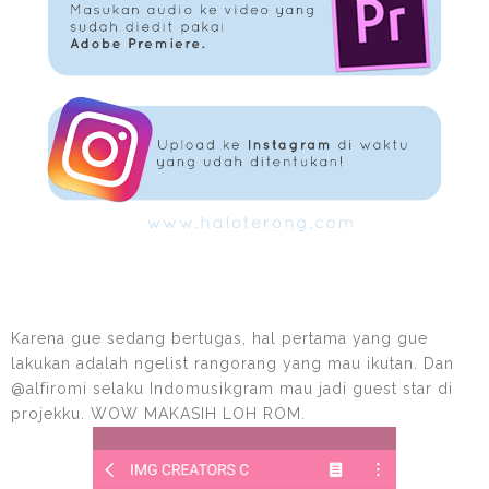
Karena gue sedang bertugas, hal pertama yang gue
lakukan adalah ngelist rangorang yang mau ikutan. Dan
@alfiromi selaku Indomusikgram mau jadi guest star di
projekku. WOW MAKASIH LOH ROM.