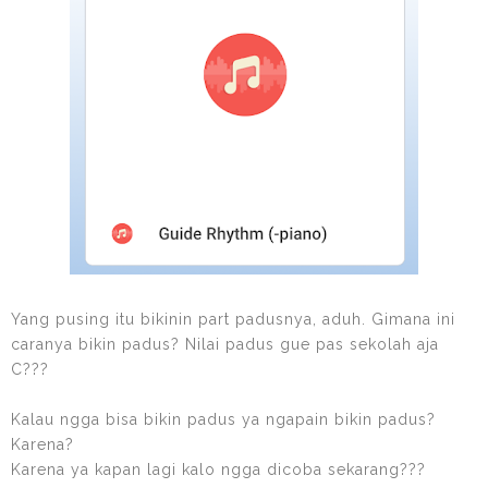
Yang pusing itu bikinin part padusnya, aduh. Gimana ini
caranya bikin padus? Nilai padus gue pas sekolah aja
C???
Kalau ngga bisa bikin padus ya ngapain bikin padus?
Karena?
Karena ya kapan lagi kalo ngga dicoba sekarang???