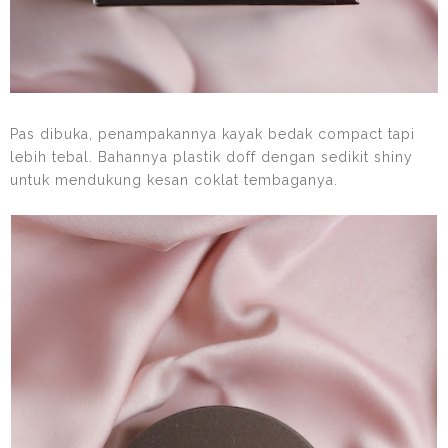
Pas dibuka, penampakannya kayak bedak compact tapi
lebih tebal. Bahannya plastik doff dengan sedikit shiny
untuk mendukung kesan coklat tembaganya.