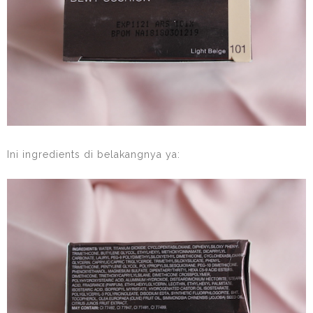
Ini ingredients di belakangnya ya: