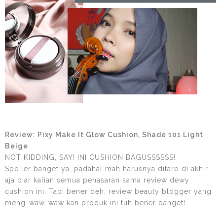
Review: Pixy Make It Glow Cushion, Shade 101 Light
Beige
NOT KIDDING, SAY! INI CUSHION BAGUSSSSSS!
Spoiler banget ya, padahal mah harusnya ditaro di akhir
aja biar kalian semua penasaran sama review dewy
cushion ini. Tapi bener deh, review beauty blogger yang
meng-waw-waw kan produk ini tuh bener banget!