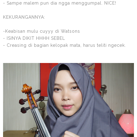
- Sampe malem pun dia ngga menggumpal. NICE!
KEKURANGANNYA:
-Keabisan mulu cuyyy di Watsons
- ISINYA DIKIT HHHH SEBEL
- Creasing di bagian kelopak mata, harus teliti ngecek.