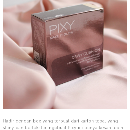
Hadir dengan box yang terbuat dari karton tebal yang
shiny dan bertekstur, ngebuat Pixy ini punya kesan lebih