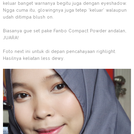
keluar banget warnanya begitu juga dengan eyeshadow.
Ngga cuma itu, glowingnya juga tetep ‘keluar’ walaupun
udah ditimpa blush on.
Biasanya gue set pake Fanbo Compact Powder andalan,
JUARA!
Foto next ini untuk di depan pencahayaan righlight.
Hasilnya keliatan less dewy.