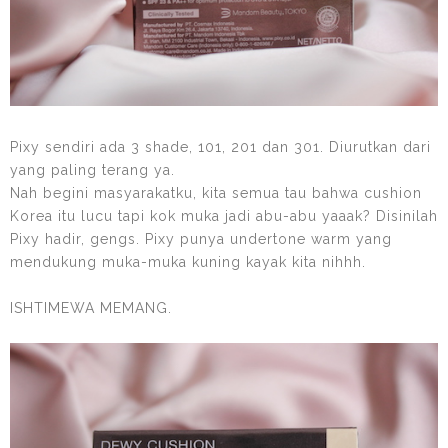
Pixy sendiri ada 3 shade, 101, 201 dan 301. Diurutkan dari
yang paling terang ya.
Nah begini masyarakatku, kita semua tau bahwa cushion
Korea itu lucu tapi kok muka jadi abu-abu yaaak? Disinilah
Pixy hadir, gengs. Pixy punya undertone warm yang
mendukung muka-muka kuning kayak kita nihhh.
ISHTIMEWA MEMANG.