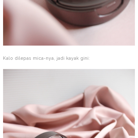
Kalo dilepas mica-nya, jadi kayak gini: