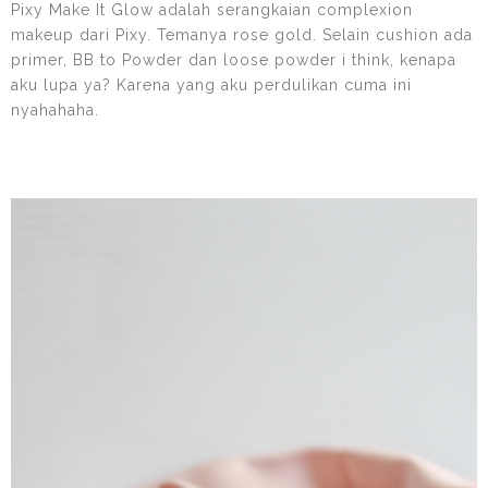
Pixy Make It Glow adalah serangkaian complexion
makeup dari Pixy. Temanya rose gold. Selain cushion ada
primer, BB to Powder dan loose powder i think, kenapa
aku lupa ya? Karena yang aku perdulikan cuma ini
nyahahaha.