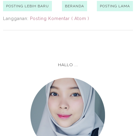
POSTING LEBIH BARU
BERANDA
POSTING LAMA
Langganan:
Posting Komentar ( Atom )
HALLO ...