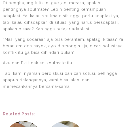
Di penghujung tulisan, gue jadi merasa, apalah
pentingnya soulmate? Lebih penting kemampuan
adaptasi. Ya, kalau soulmate sih ngga perlu adaptasi ya,
tapi kalau dihadapkan di situasi yang harus beradaptasi,
apakah bisaaa? Kan ngga belajar adaptasi.
“Mas, yang sodaraan aja bisa berantem, apalagi kitaaa? Ya
berantem deh hayok, ayo diomongin aja, dicari solusinya,
konflik itu ga bisa dihindari bukan”
Aku dan Eki tidak se-soulmate itu.
Tapi kami nyaman berdiskusi dan cari solusi. Sehingga
apapun rintangannya, kami bisa jalani dan
memecahkannya bersama-sama.
Related Posts: