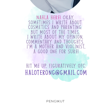
PENGIKUT