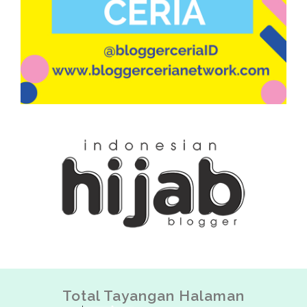
Total Tayangan Halaman