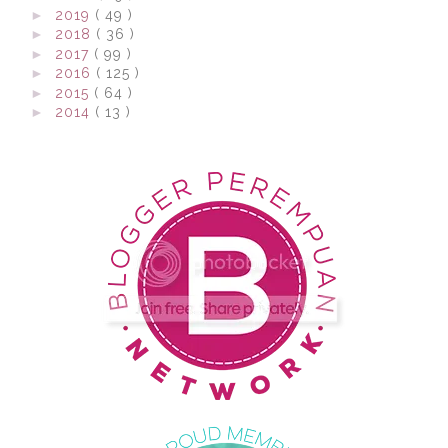
►
2019
( 49 )
►
2018
( 36 )
►
2017
( 99 )
►
2016
( 125 )
►
2015
( 64 )
►
2014
( 13 )