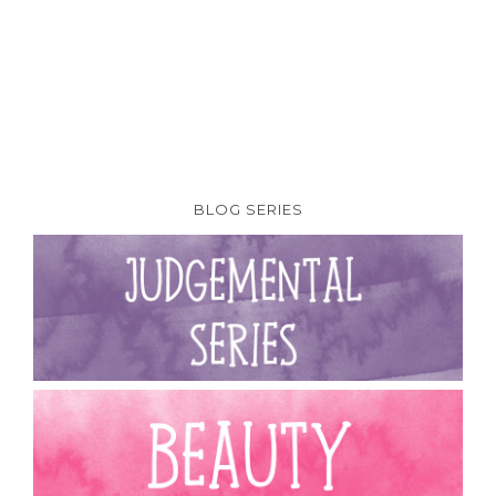
BLOG SERIES