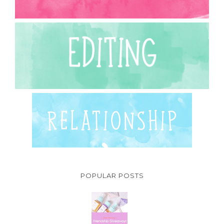
POPULAR POSTS